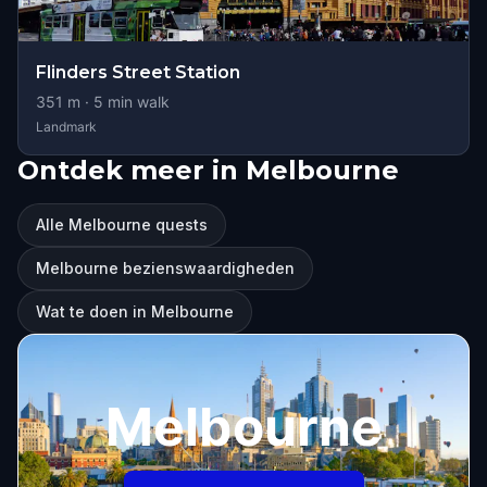
Flinders Street Station
351
m ·
5
min walk
Landmark
Ontdek meer in Melbourne
Alle Melbourne quests
Melbourne bezienswaardigheden
Wat te doen in Melbourne
Melbourne