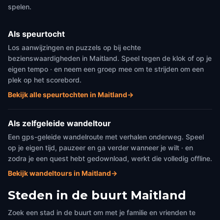
spelen.
Als speurtocht
Los aanwijzingen en puzzels op bij echte
bezienswaardigheden in Maitland. Speel tegen de klok of op je
eigen tempo · en neem een groep mee om te strijden om een
plek op het scorebord.
Bekijk alle speurtochten in Maitland
→
Als zelfgeleide wandeltour
Een gps-geleide wandelroute met verhalen onderweg. Speel
op je eigen tijd, pauzeer en ga verder wanneer je wilt · en
zodra je een quest hebt gedownload, werkt die volledig offline.
Bekijk wandeltours in Maitland
→
Steden in de buurt
Maitland
Zoek een stad in de buurt om met je familie en vrienden te