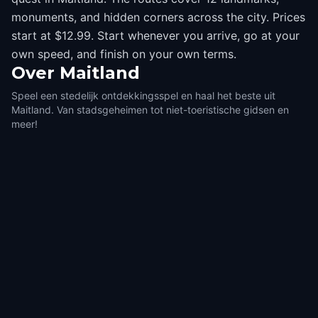
monuments, and hidden corners across the city. Prices
start at $12.99. Start whenever you arrive, go at your
own speed, and finish on your own terms.
Over
Maitland
Speel een stedelijk ontdekkingsspel en haal het beste uit
Maitland. Van stadsgeheimen tot niet-toeristische gidsen en
meer!