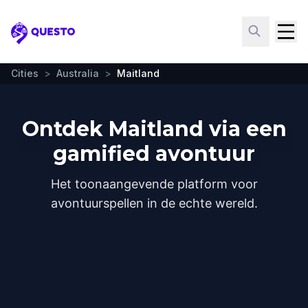
Questo
Cities
>
Australia
>
Maitland
Ontdek Maitland via een
gamified avontuur
Het toonaangevende platform voor
avontuurspellen in de echte wereld.