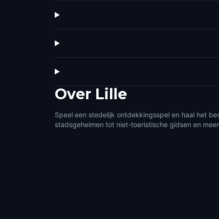
Over
Lille
Speel een stedelijk ontdekkingsspel en haal het best
stadsgeheimen tot niet-toeristische gidsen en meer