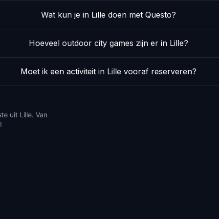
Wat kun je in Lille doen met Questo?
Hoeveel outdoor city games zijn er in Lille?
Moet ik een activiteit in Lille vooraf reserveren?
e uit Lille. Van
!