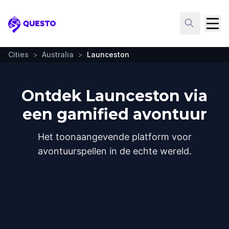
Questo
Cities
>
Australia
>
Launceston
Ontdek Launceston via
een gamified avontuur
Het toonaangevende platform voor
avontuurspellen in de echte wereld.