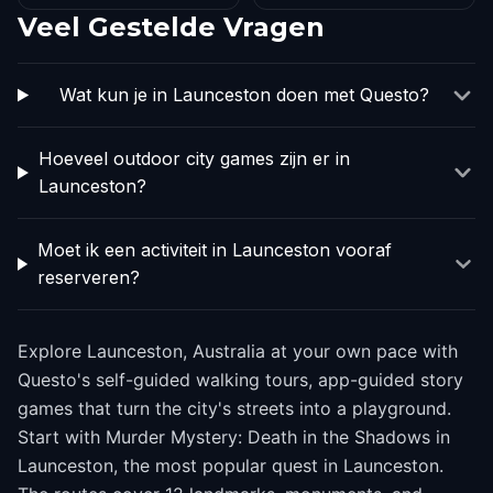
Veel Gestelde Vragen
Wat kun je in Launceston doen met Questo?
Hoeveel outdoor city games zijn er in
Launceston?
Moet ik een activiteit in Launceston vooraf
reserveren?
Explore Launceston, Australia at your own pace with
Questo's self-guided walking tours, app-guided story
games that turn the city's streets into a playground.
Start with Murder Mystery: Death in the Shadows in
Launceston, the most popular quest in Launceston.