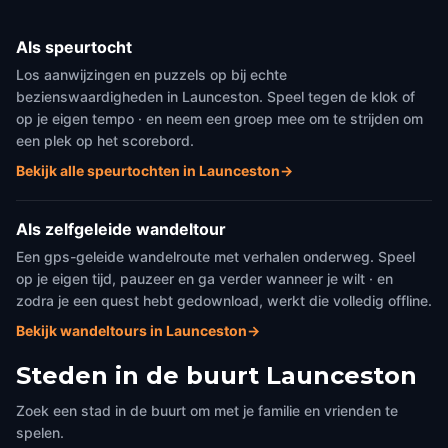
Als speurtocht
Los aanwijzingen en puzzels op bij echte
bezienswaardigheden in Launceston. Speel tegen de klok of
op je eigen tempo · en neem een groep mee om te strijden om
een plek op het scorebord.
Bekijk alle speurtochten in Launceston
→
Als zelfgeleide wandeltour
Een gps-geleide wandelroute met verhalen onderweg. Speel
op je eigen tijd, pauzeer en ga verder wanneer je wilt · en
zodra je een quest hebt gedownload, werkt die volledig offline.
Bekijk wandeltours in Launceston
→
Steden in de buurt
Launceston
Zoek een stad in de buurt om met je familie en vrienden te
spelen.