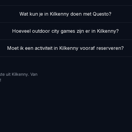
Wat kun je in Kilkenny doen met Questo?
Hoeveel outdoor city games zijn er in Kilkenny?
Moet ik een activiteit in Kilkenny vooraf reserveren?
te uit Kilkenny. Van
!