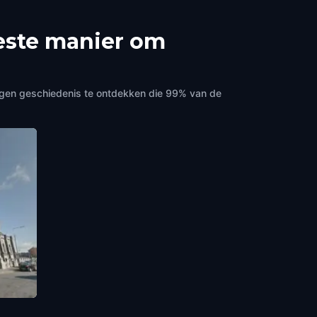
beste manier om
orgen geschiedenis te ontdekken die 99% van de