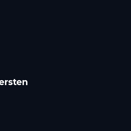
ersten