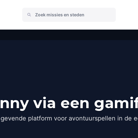
nny via een gami
gevende platform voor avontuurspellen in de e