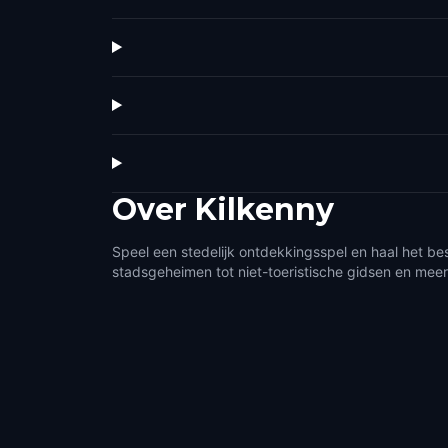
Over
Kilkenny
Speel een stedelijk ontdekkingsspel en haal het bes
stadsgeheimen tot niet-toeristische gidsen en meer