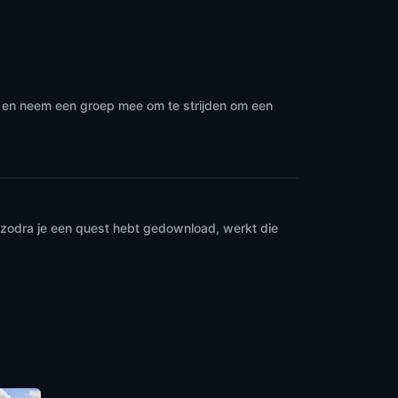
 · en neem een groep mee om te strijden om een
n zodra je een quest hebt gedownload, werkt die