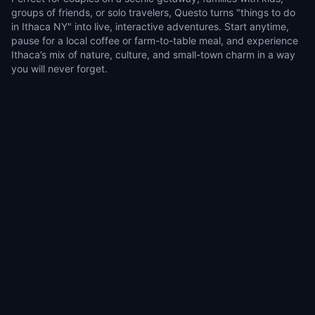
groups of friends, or solo travelers, Questo turns "things to do
in Ithaca NY" into live, interactive adventures. Start anytime,
pause for a local coffee or farm-to-table meal, and experience
Ithaca’s mix of nature, culture, and small-town charm in a way
you will never forget.