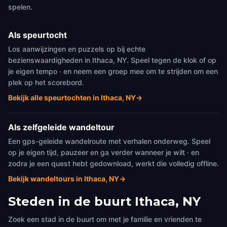
spelen.
Als speurtocht
Los aanwijzingen en puzzels op bij echte
bezienswaardigheden in Ithaca, NY. Speel tegen de klok of op
je eigen tempo · en neem een groep mee om te strijden om een
plek op het scorebord.
Bekijk alle speurtochten in Ithaca, NY
→
Als zelfgeleide wandeltour
Een gps-geleide wandelroute met verhalen onderweg. Speel
op je eigen tijd, pauzeer en ga verder wanneer je wilt · en
zodra je een quest hebt gedownload, werkt die volledig offline.
Bekijk wandeltours in Ithaca, NY
→
Steden in de buurt
Ithaca, NY
Zoek een stad in de buurt om met je familie en vrienden te