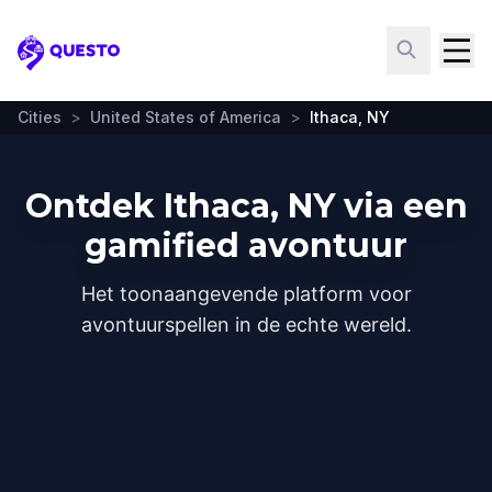
Questo
Cities
>
United States of America
>
Ithaca, NY
Ontdek Ithaca, NY via een
gamified avontuur
Het toonaangevende platform voor
avontuurspellen in de echte wereld.