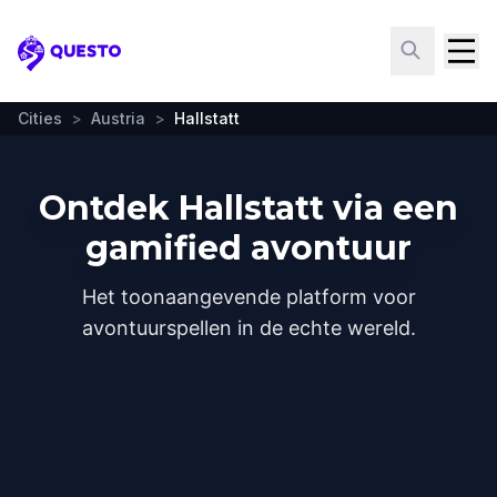
Questo
Cities
>
Austria
>
Hallstatt
Ontdek Hallstatt via een
gamified avontuur
Het toonaangevende platform voor
avontuurspellen in de echte wereld.