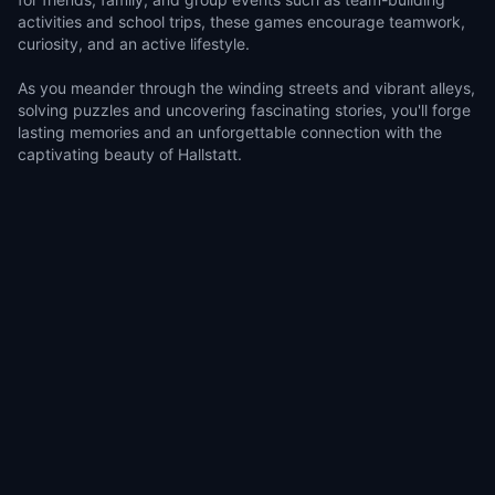
activities and school trips, these games encourage teamwork,
curiosity, and an active lifestyle.
As you meander through the winding streets and vibrant alleys,
solving puzzles and uncovering fascinating stories, you'll forge
lasting memories and an unforgettable connection with the
captivating beauty of Hallstatt.