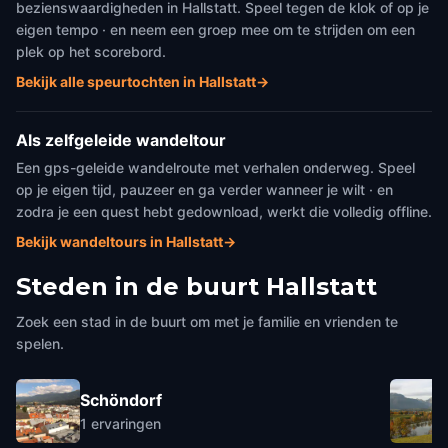
bezienswaardigheden in Hallstatt. Speel tegen de klok of op je
eigen tempo · en neem een groep mee om te strijden om een
plek op het scorebord.
Bekijk alle speurtochten in Hallstatt
→
Als zelfgeleide wandeltour
Een gps-geleide wandelroute met verhalen onderweg. Speel
op je eigen tijd, pauzeer en ga verder wanneer je wilt · en
zodra je een quest hebt gedownload, werkt die volledig offline.
Bekijk wandeltours in Hallstatt
→
Steden in de buurt
Hallstatt
Zoek een stad in de buurt om met je familie en vrienden te
spelen.
Schöndorf
1
ervaringen