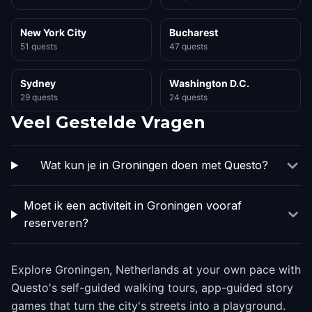
New York City
Bucharest
51 quests
47 quests
Sydney
Washington D.C.
29 quests
24 quests
Veel Gestelde Vragen
Wat kun je in Groningen doen met Questo?
Moet ik een activiteit in Groningen vooraf
reserveren?
Explore Groningen, Netherlands at your own pace with
Questo's self-guided walking tours, app-guided story
games that turn the city's streets into a playground.