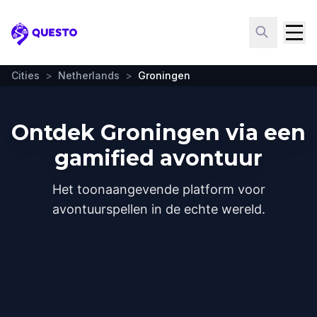
Questo
Cities
>
Netherlands
>
Groningen
Ontdek Groningen via een
gamified avontuur
Het toonaangevende platform voor
avontuurspellen in de echte wereld.