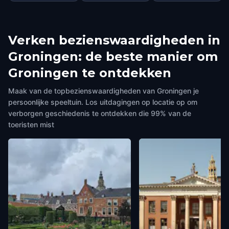
Verken bezienswaardigheden in
Groningen: de beste manier om
Groningen te ontdekken
Maak van de topbezienswaardigheden van Groningen je
persoonlijke speeltuin. Los uitdagingen op locatie op om
verborgen geschiedenis te ontdekken die 99% van de
toeristen mist