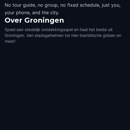
No tour guide, no group, no fixed schedule, just you,
your phone, and the city.
Over
Groningen
Speel een stedelijk ontdekkingsspel en haal het beste uit
Groningen. Van stadsgeheimen tot niet-toeristische gidsen en
meer!