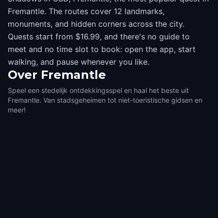
Fremantle. The routes cover 12 landmarks,
monuments, and hidden corners across the city.
Quests start from $16.99, and there's no guide to
meet and no time slot to book: open the app, start
walking, and pause whenever you like.
Over
Fremantle
Speel een stedelijk ontdekkingsspel en haal het beste uit
Fremantle. Van stadsgeheimen tot niet-toeristische gidsen en
meer!