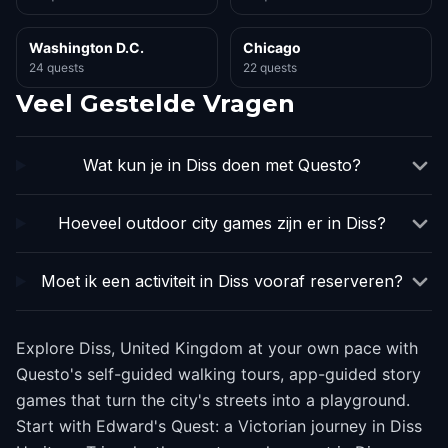
Washington D.C.
Chicago
24 quests
22 quests
Veel Gestelde Vragen
Wat kun je in Diss doen met Questo?
Hoeveel outdoor city games zijn er in Diss?
Moet ik een activiteit in Diss vooraf reserveren?
Explore Diss, United Kingdom at your own pace with
Questo's self-guided walking tours, app-guided story
games that turn the city's streets into a playground.
Start with Edward's Quest: a Victorian journey in Diss