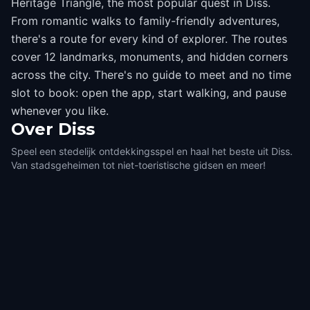
Heritage Triangle, the most popular quest in Diss.
From romantic walks to family-friendly adventures,
there's a route for every kind of explorer. The routes
cover 12 landmarks, monuments, and hidden corners
across the city. There's no guide to meet and no time
slot to book: open the app, start walking, and pause
whenever you like.
Over
Diss
Speel een stedelijk ontdekkingsspel en haal het beste uit Diss.
Van stadsgeheimen tot niet-toeristische gidsen en meer!