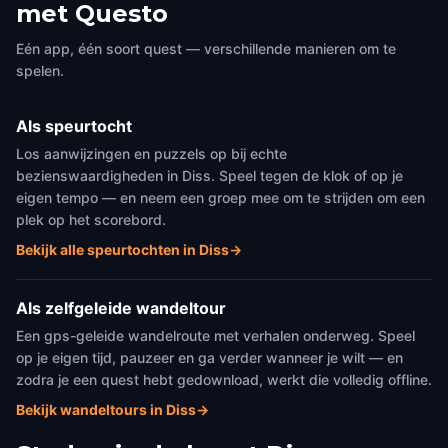
met Questo
Eén app, één soort quest — verschillende manieren om te
spelen.
Als speurtocht
Los aanwijzingen en puzzels op bij echte
bezienswaardigheden in Diss. Speel tegen de klok of op je
eigen tempo — en neem een groep mee om te strijden om een
plek op het scorebord.
Bekijk alle speurtochten in Diss
→
Als zelfgeleide wandeltour
Een gps-geleide wandelroute met verhalen onderweg. Speel
op je eigen tijd, pauzeer en ga verder wanneer je wilt — en
zodra je een quest hebt gedownload, werkt die volledig offline.
Bekijk wandeltours in Diss
→