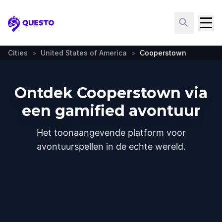
Questo
Cities
>
United States of America
>
Cooperstown
Ontdek Cooperstown via
een gamified avontuur
Het toonaangevende platform voor
avontuurspellen in de echte wereld.