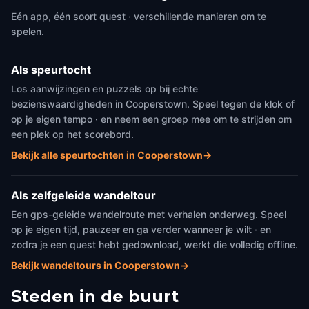
Eén app, één soort quest · verschillende manieren om te
spelen.
Als speurtocht
Los aanwijzingen en puzzels op bij echte
bezienswaardigheden in Cooperstown. Speel tegen de klok of
op je eigen tempo · en neem een groep mee om te strijden om
een plek op het scorebord.
Bekijk alle speurtochten in Cooperstown
→
Als zelfgeleide wandeltour
Een gps-geleide wandelroute met verhalen onderweg. Speel
op je eigen tijd, pauzeer en ga verder wanneer je wilt · en
zodra je een quest hebt gedownload, werkt die volledig offline.
Bekijk wandeltours in Cooperstown
→
Steden in de buurt