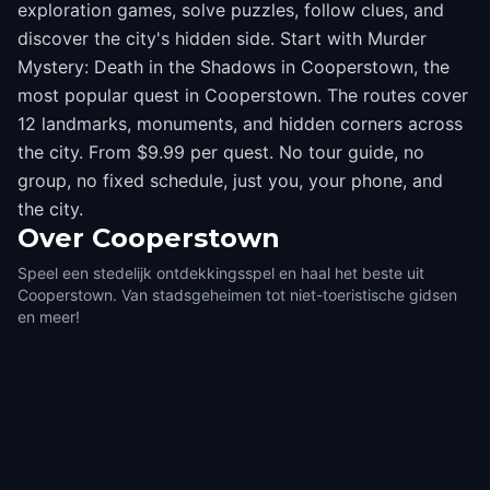
exploration games, solve puzzles, follow clues, and
discover the city's hidden side. Start with Murder
Mystery: Death in the Shadows in Cooperstown, the
most popular quest in Cooperstown. The routes cover
12 landmarks, monuments, and hidden corners across
the city. From $9.99 per quest. No tour guide, no
group, no fixed schedule, just you, your phone, and
the city.
Over
Cooperstown
Speel een stedelijk ontdekkingsspel en haal het beste uit
Cooperstown. Van stadsgeheimen tot niet-toeristische gidsen
en meer!