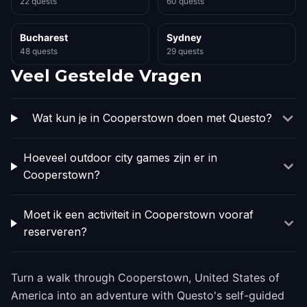
22 quests
60 quests
Bucharest
Sydney
48 quests
29 quests
Veel Gestelde Vragen
Wat kun je in Cooperstown doen met Questo?
Hoeveel outdoor city games zijn er in
Cooperstown?
Moet ik een activiteit in Cooperstown vooraf
reserveren?
Turn a walk through Cooperstown, United States of
America into an adventure with Questo's self-guided