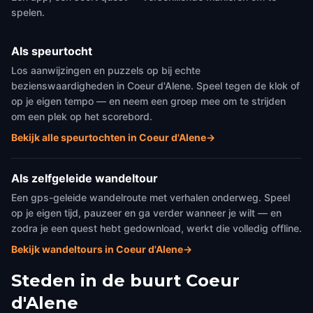
spelen.
Als speurtocht
Los aanwijzingen en puzzels op bij echte
bezienswaardigheden in Coeur d'Alene. Speel tegen de klok of
op je eigen tempo — en neem een groep mee om te strijden
om een plek op het scorebord.
Bekijk alle speurtochten in Coeur d'Alene
→
Als zelfgeleide wandeltour
Een gps-geleide wandelroute met verhalen onderweg. Speel
op je eigen tijd, pauzeer en ga verder wanneer je wilt — en
zodra je een quest hebt gedownload, werkt die volledig offline.
Bekijk wandeltours in Coeur d'Alene
→
Steden in de buurt
Coeur
d'Alene