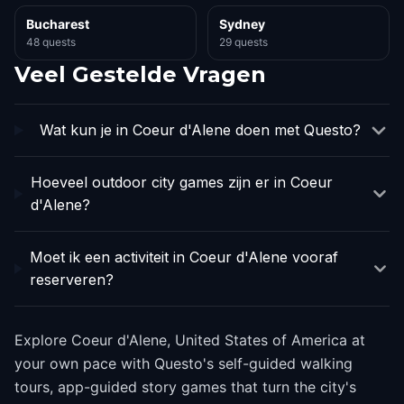
Bucharest
Sydney
48 quests
29 quests
Veel Gestelde Vragen
Wat kun je in Coeur d'Alene doen met Questo?
Hoeveel outdoor city games zijn er in Coeur
d'Alene?
Moet ik een activiteit in Coeur d'Alene vooraf
reserveren?
Explore Coeur d'Alene, United States of America at
your own pace with Questo's self-guided walking
tours, app-guided story games that turn the city's