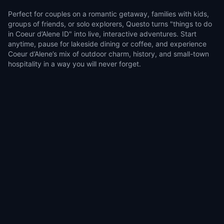
Perfect for couples on a romantic getaway, families with kids,
groups of friends, or solo explorers, Questo turns "things to do
in Coeur d’Alene ID" into live, interactive adventures. Start
anytime, pause for lakeside dining or coffee, and experience
Coeur d’Alene’s mix of outdoor charm, history, and small-town
hospitality in a way you will never forget.