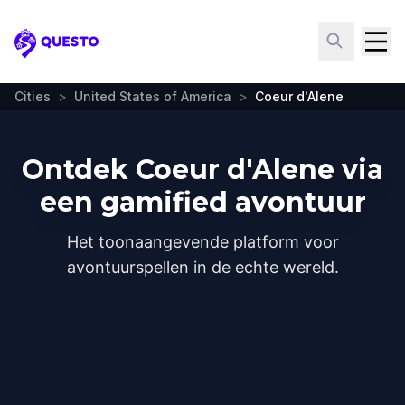
Questo
Cities
>
United States of America
>
Coeur d'Alene
Ontdek Coeur d'Alene via
een gamified avontuur
Het toonaangevende platform voor
avontuurspellen in de echte wereld.