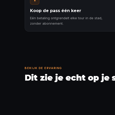
Koop de pass één keer
Eén betaling ontgrendelt elke tour in de stad,
zonder abonnement.
BEKIJK DE ERVARING
Dit zie je echt op je