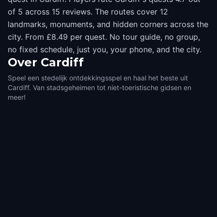
of 5 across 15 reviews. The routes cover 12
landmarks, monuments, and hidden corners across the
city. From £8.49 per quest. No tour guide, no group,
no fixed schedule, just you, your phone, and the city.
Over
Cardiff
Speel een stedelijk ontdekkingsspel en haal het beste uit
Cardiff. Van stadsgeheimen tot niet-toeristische gidsen en
meer!