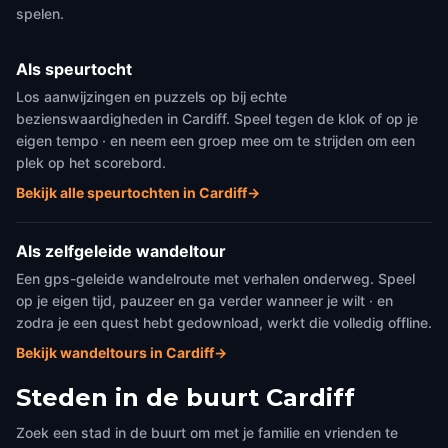
spelen.
Als speurtocht
Los aanwijzingen en puzzels op bij echte
bezienswaardigheden in Cardiff. Speel tegen de klok of op je
eigen tempo · en neem een groep mee om te strijden om een
plek op het scorebord.
Bekijk alle speurtochten in Cardiff
→
Als zelfgeleide wandeltour
Een gps-geleide wandelroute met verhalen onderweg. Speel
op je eigen tijd, pauzeer en ga verder wanneer je wilt · en
zodra je een quest hebt gedownload, werkt die volledig offline.
Bekijk wandeltours in Cardiff
→
Steden in de buurt
Cardiff
Zoek een stad in de buurt om met je familie en vrienden te