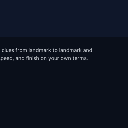
ow clues from landmark to landmark and
 speed, and finish on your own terms.