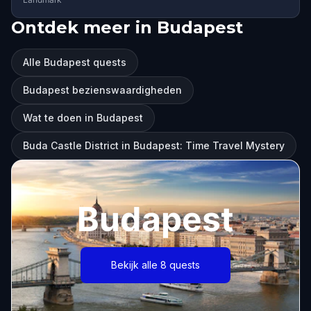
Ontdek meer in Budapest
Alle Budapest quests
Budapest bezienswaardigheden
Wat te doen in Budapest
Buda Castle District in Budapest: Time Travel Mystery
Budapest
Bekijk alle 8 quests