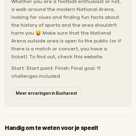
Whether you are a football enthusiast or not,
a walk around the modern National Arena,
looking for clues and finding fun facts about
the history of sports and the area shouldn't
harm you 😛 Make sure that the National
Arena outside area is open to the public (or if
there is a match or concert, you have a
ticket). To find out, check this website .
Start: Start point. Finish: Final goal. 11
challenges included.
Meer ervaringen in Bucharest
Handig om te weten voor je speelt