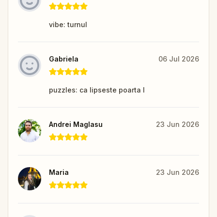
vibe: turnul
Gabriela
06 Jul 2026
puzzles: ca lipseste poarta I
Andrei Maglasu
23 Jun 2026
Maria
23 Jun 2026