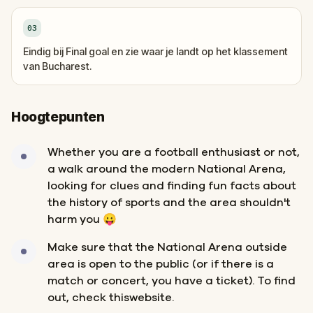
03
Eindig bij Final goal en zie waar je landt op het klassement
van Bucharest.
Hoogtepunten
Whether you are a football enthusiast or not,
a walk around the modern National Arena,
looking for clues and finding fun facts about
the history of sports and the area shouldn't
harm you 😛
Make sure that the National Arena outside
area is open to the public (or if there is a
match or concert, you have a ticket). To find
out, check thiswebsite.