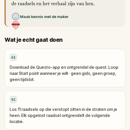
de raadsels en het verhaal zijn van hen.
Maak kennis met de maker
Wat je echt gaat doen
01
Download de Questo-app en ontgrendel de quest. Loop
naar Start point wanneer je wilt · geen gids, geen groep,
geen tijdslot.
02
Los 11 raadsels op die verstopt zitten in de straten om je
heen. Elk opgelost raadsel ontgrendelt de volgende
locatie.