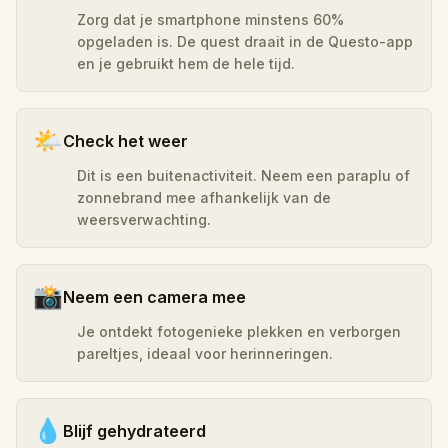
Zorg dat je smartphone minstens 60%
opgeladen is. De quest draait in de Questo-app
en je gebruikt hem de hele tijd.
🌤️
Check het weer
Dit is een buitenactiviteit. Neem een paraplu of
zonnebrand mee afhankelijk van de
weersverwachting.
📸
Neem een camera mee
Je ontdekt fotogenieke plekken en verborgen
pareltjes, ideaal voor herinneringen.
💧
Blijf gehydrateerd