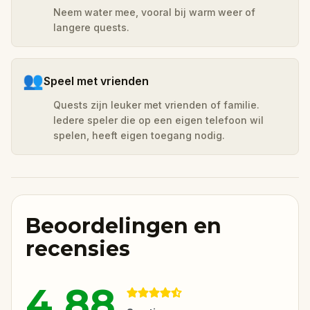
Neem water mee, vooral bij warm weer of
langere quests.
👥
Speel met vrienden
Quests zijn leuker met vrienden of familie.
Iedere speler die op een eigen telefoon wil
spelen, heeft eigen toegang nodig.
Beoordelingen en
recensies
4.88