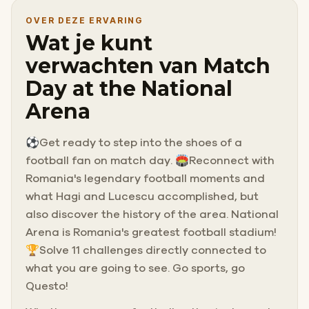
OVER DEZE ERVARING
Wat je kunt
verwachten van Match
Day at the National
Arena
⚽Get ready to step into the shoes of a
football fan on match day. 🏟️Reconnect with
Romania's legendary football moments and
what Hagi and Lucescu accomplished, but
also discover the history of the area. National
Arena is Romania's greatest football stadium!
🏆Solve 11 challenges directly connected to
what you are going to see. Go sports, go
Questo!