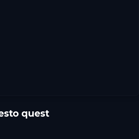
sto quest