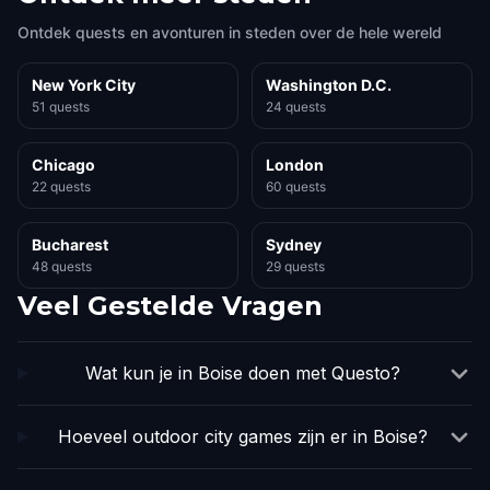
Ontdek quests en avonturen in steden over de hele wereld
New York City
Washington D.C.
51 quests
24 quests
Chicago
London
22 quests
60 quests
Bucharest
Sydney
48 quests
29 quests
Veel Gestelde Vragen
Wat kun je in Boise doen met Questo?
Hoeveel outdoor city games zijn er in Boise?