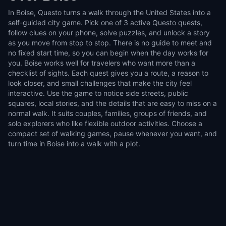
In Boise, Questo turns a walk through the United States into a
self-guided city game. Pick one of 3 active Questo quests,
follow clues on your phone, solve puzzles, and unlock a story
as you move from stop to stop. There is no guide to meet and
no fixed start time, so you can begin when the day works for
you. Boise works well for travelers who want more than a
checklist of sights. Each quest gives you a route, a reason to
look closer, and small challenges that make the city feel
interactive. Use the game to notice side streets, public
squares, local stories, and the details that are easy to miss on a
normal walk. It suits couples, families, groups of friends, and
solo explorers who like flexible outdoor activities. Choose a
compact set of walking games, pause whenever you want, and
turn time in Boise into a walk with a plot.