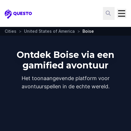
Questo
Cities
>
United States of America
>
Boise
Ontdek Boise via een
gamified avontuur
Het toonaangevende platform voor
avontuurspellen in de echte wereld.