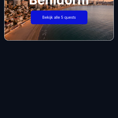
Bekijk alle 5 quests