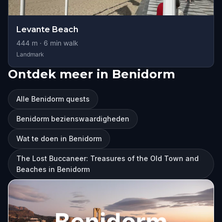
Levante Beach
444
m ·
6
min walk
Landmark
Ontdek meer in Benidorm
Alle Benidorm quests
Benidorm bezienswaardigheden
Wat te doen in Benidorm
The Lost Buccaneer: Treasures of the Old Town and
Beaches in Benidorm
Benidorm