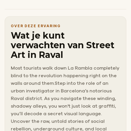
OVER DEZE ERVARING
Wat je kunt
verwachten van Street
Art in Raval
Most tourists walk down La Rambla completely
blind to the revolution happening right on the
walls around them.Step into the role of an
urban investigator in Barcelona’s notorious
Raval district. As you navigate these winding,
shadowy alleys, you won't just look at graffiti,
you’ll decode a secret visual language.
Uncover the raw, untold stories of social
rebellion, underground culture, and local