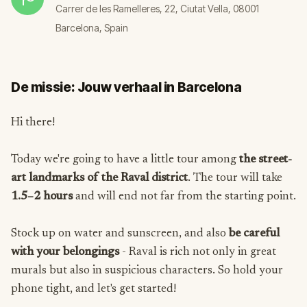
Carrer de les Ramelleres, 22, Ciutat Vella, 08001
Barcelona, Spain
De missie: Jouw verhaal in Barcelona
Hi there!
Today we're going to have a little tour among
the street-
art landmarks of the Raval district
. The tour will take
1.5–2 hours
and will end not far from the starting point.
Stock up on water and sunscreen, and also
be careful
with your belongings
- Raval is rich not only in great
murals but also in suspicious characters. So hold your
phone tight, and let's get started!