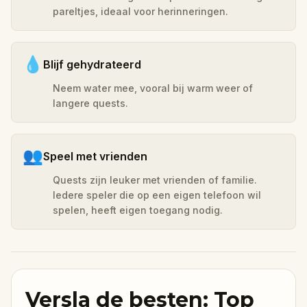
pareltjes, ideaal voor herinneringen.
💧
Blijf gehydrateerd
Neem water mee, vooral bij warm weer of
langere quests.
👥
Speel met vrienden
Quests zijn leuker met vrienden of familie.
Iedere speler die op een eigen telefoon wil
spelen, heeft eigen toegang nodig.
Versla de besten: Top