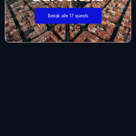
Bekijk alle 17 quests