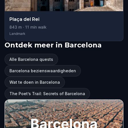
Plaça del Rei
843
m ·
11
min walk
Landmark
Ontdek meer in Barcelona
Alle Barcelona quests
Barcelona bezienswaardigheden
Wat te doen in Barcelona
The Poet’s Trail: Secrets of Barcelona
Barcelona