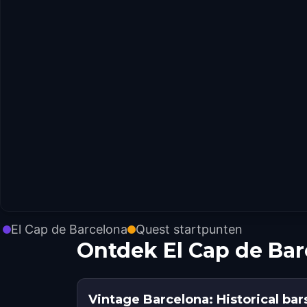
El Cap de Barcelona
Quest startpunten
Ontdek El Cap de Ba
Vintage Barcelona: Historical bar