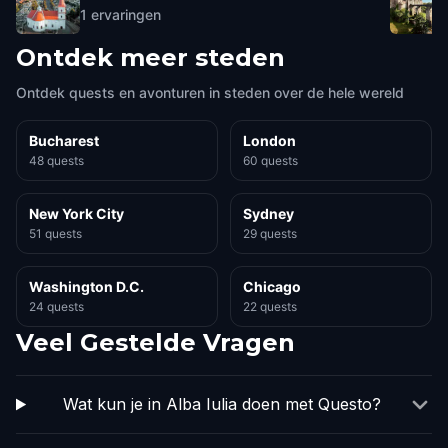
1
ervaringen
Ontdek meer steden
Ontdek quests en avonturen in steden over de hele wereld
Bucharest
London
48 quests
60 quests
New York City
Sydney
51 quests
29 quests
Washington D.C.
Chicago
24 quests
22 quests
Veel Gestelde Vragen
Wat kun je in Alba Iulia doen met Questo?