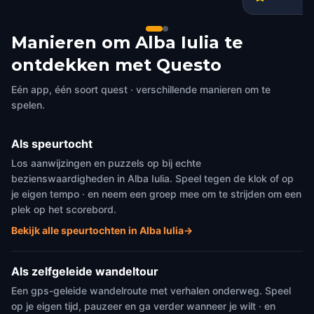
Manieren om Alba Iulia te
ontdekken met Questo
Eén app, één soort quest · verschillende manieren om te
spelen.
Als speurtocht
Los aanwijzingen en puzzels op bij echte
bezienswaardigheden in Alba Iulia. Speel tegen de klok of op
je eigen tempo · en neem een groep mee om te strijden om een
plek op het scorebord.
Bekijk alle speurtochten in Alba Iulia
→
Als zelfgeleide wandeltour
Een gps-geleide wandelroute met verhalen onderweg. Speel
op je eigen tijd, pauzeer en ga verder wanneer je wilt · en