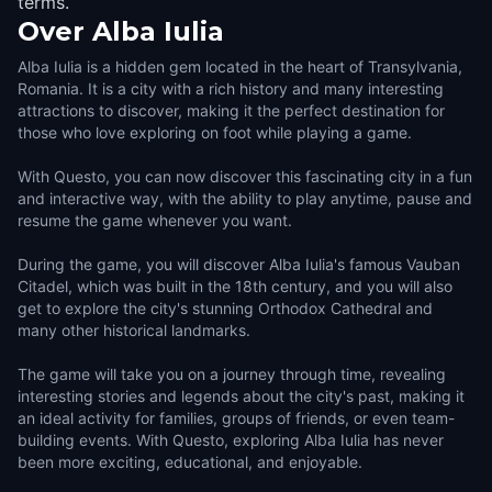
terms.
Over
Alba Iulia
Alba Iulia is a hidden gem located in the heart of Transylvania,
Romania. It is a city with a rich history and many interesting
attractions to discover, making it the perfect destination for
those who love exploring on foot while playing a game.
With Questo, you can now discover this fascinating city in a fun
and interactive way, with the ability to play anytime, pause and
resume the game whenever you want.
During the game, you will discover Alba Iulia's famous Vauban
Citadel, which was built in the 18th century, and you will also
get to explore the city's stunning Orthodox Cathedral and
many other historical landmarks.
The game will take you on a journey through time, revealing
interesting stories and legends about the city's past, making it
an ideal activity for families, groups of friends, or even team-
building events. With Questo, exploring Alba Iulia has never
been more exciting, educational, and enjoyable.