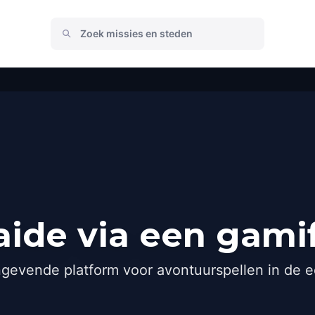
ide via een gami
gevende platform voor avontuurspellen in de e