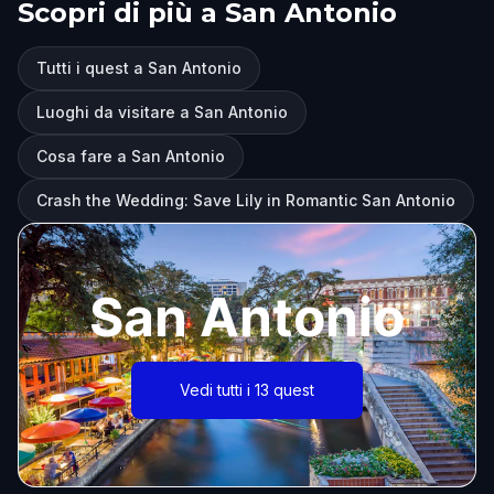
Scopri di più a San Antonio
Tutti i quest a San Antonio
Luoghi da visitare a San Antonio
Cosa fare a San Antonio
Crash the Wedding: Save Lily in Romantic San Antonio
San Antonio
Vedi tutti i 13 quest