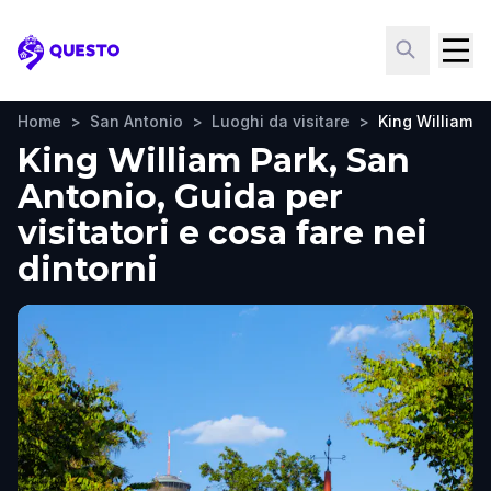
Questo
Home
>
San Antonio
>
Luoghi da visitare
>
King William P
King William Park, San
Antonio, Guida per
visitatori e cosa fare nei
dintorni