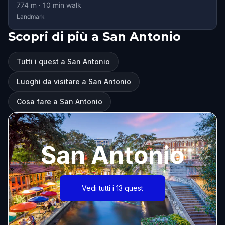
774
m ·
10
min walk
Landmark
Scopri di più a San Antonio
Tutti i quest a San Antonio
Luoghi da visitare a San Antonio
Cosa fare a San Antonio
San Antonio
Vedi tutti i 13 quest