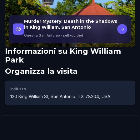
Murder Mystery: Death in the Shadows
in King William, San Antonio
🎲
→
Quest a San Antonio
· self-guided
Informazioni su
King William
Park
Organizza la visita
Indirizzo
120 King William St, San Antonio, TX 78204, USA