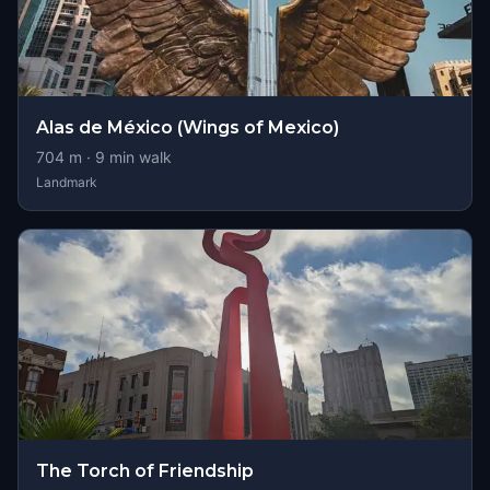
Alas de México (Wings of Mexico)
704
m ·
9
min walk
Landmark
The Torch of Friendship