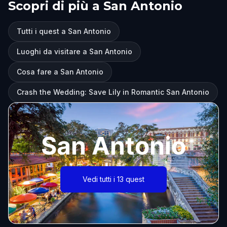
Scopri di più a San Antonio
Tutti i quest a San Antonio
Luoghi da visitare a San Antonio
Cosa fare a San Antonio
Crash the Wedding: Save Lily in Romantic San Antonio
San Antonio
Vedi tutti i 13 quest