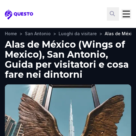
Questo
Home
>
San Antonio
>
Luoghi da visitare
>
Alas de Méxic
Alas de México (Wings of
Mexico), San Antonio,
Guida per visitatori e cosa
fare nei dintorni