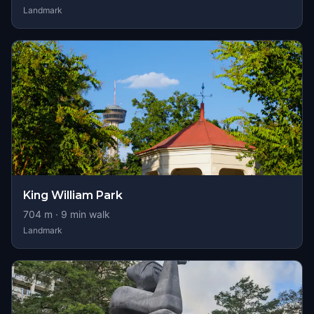
Landmark
King William Park
704
m ·
9
min walk
Landmark