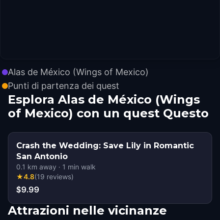
Alas de México (Wings of Mexico)
Punti di partenza dei quest
Esplora Alas de México (Wings
of Mexico) con un quest Questo
Crash the Wedding: Save Lily in Romantic
San Antonio
0.1
km away
·
1
min walk
★
4.8
(
19
reviews
)
$9.99
Attrazioni nelle vicinanze