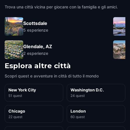
Trova una città vicina per giocare con la famiglia e gli amici.
Scottsdale
5
esperienze
Glendale, AZ
2
esperienze
Esplora altre città
Scopri quest e avventure in città di tutto il mondo
New York City
Washington D.C.
51 quest
24 quest
Chicago
London
22 quest
60 quest