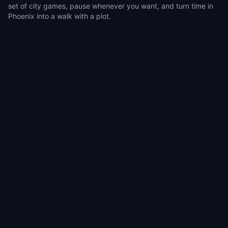
set of city games, pause whenever you want, and turn time in
Phoenix into a walk with a plot.