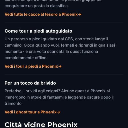
conquistare un posto in classifica.
Vedi tutte le cacce al tesoro a Phoenix
→
Come tour a piedi autoguidato
Un percorso a piedi guidato dal GPS, con storie lungo il
cammino. Gioca quando vuoi, fermati e riprendi in qualsiasi
momento · e una volta scaricata la quest funziona
completamente offline.
Vedi i tour a piedi a Phoenix
→
Per un tocco da brivido
Preferisci i brividi agli enigmi? Alcune quest a Phoenix si
immergono in storie di fantasmi e leggende oscure dopo il
tramonto.
Vedi i ghost tour a Phoenix
→
Città vicine
Phoenix