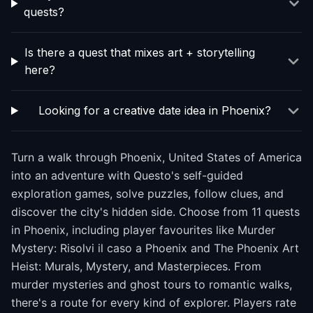
quests?
Is there a quest that mixes art + storytelling
here?
Looking for a creative date idea in Phoenix?
Turn a walk through Phoenix, United States of America
into an adventure with Questo's self-guided
exploration games, solve puzzles, follow clues, and
discover the city's hidden side. Choose from 11 quests
in Phoenix, including player favourites like Murder
Mystery: Risolvi il caso a Phoenix and The Phoenix Art
Heist: Murals, Mystery, and Masterpieces. From
murder mysteries and ghost tours to romantic walks,
there's a route for every kind of explorer. Players rate