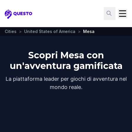
Questo
Cities
>
United States of America
>
Mesa
Scopri Mesa con
un'avventura gamificata
La piattaforma leader per giochi di avventura nel
mondo reale.