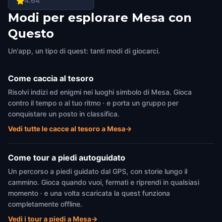
4.64
Mesa
Modi per esplorare Mesa con
Questo
Un'app, un tipo di quest: tanti modi di giocarci.
Come caccia al tesoro
Risolvi indizi ed enigmi nei luoghi simbolo di Mesa. Gioca
contro il tempo o al tuo ritmo · e porta un gruppo per
conquistare un posto in classifica.
Vedi tutte le cacce al tesoro a Mesa
→
Come tour a piedi autoguidato
Un percorso a piedi guidato dal GPS, con storie lungo il
cammino. Gioca quando vuoi, fermati e riprendi in qualsiasi
momento · e una volta scaricata la quest funziona
completamente offline.
Vedi i tour a piedi a Mesa
→