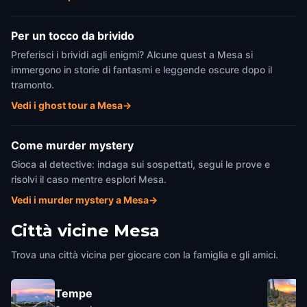
Per un tocco da brivido
Preferisci i brividi agli enigmi? Alcune quest a Mesa si
immergono in storie di fantasmi e leggende oscure dopo il
tramonto.
Vedi i ghost tour a Mesa
→
Come murder mystery
Gioca al detective: indaga sui sospettati, segui le prove e
risolvi il caso mentre esplori Mesa.
Vedi i murder mystery a Mesa
→
Città vicine
Mesa
Trova una città vicina per giocare con la famiglia e gli amici.
Tempe