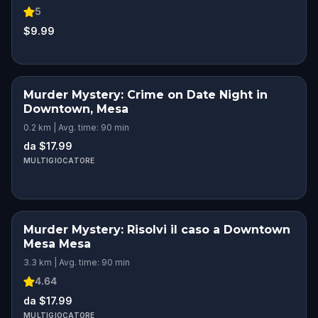
5
$9.99
Murder Mystery: Crime on Date Night in
Downtown, Mesa
0.2 km | Avg. time: 90 min
da $17.99
MULTIGIOCATORE
Murder Mystery: Risolvi il caso a Downtown
Mesa Mesa
3.3 km | Avg. time: 90 min
4.64
da $17.99
MULTIGIOCATORE