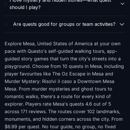
I love mystery and hidden stories—what quest
should I play?
Are quests good for groups or team activities?
Explore Mesa, United States of America at your own
pace with Questo's self-guided walking tours, app-
guided story games that turn the city's streets into a
playground. Choose from 10 quests in Mesa, including
player favourites like The Oz Escape in Mesa and
Murder Mystery: Risolvi il caso a Downtown Mesa
Mesa. From murder mysteries and ghost tours to
romantic walks, there's a route for every kind of
explorer. Players rate Mesa's quests 4.6 out of 5
across 171 reviews. The routes cover 102 landmarks,
monuments, and hidden corners across the city. From
$6.99 per quest. No tour guide, no group, no fixed