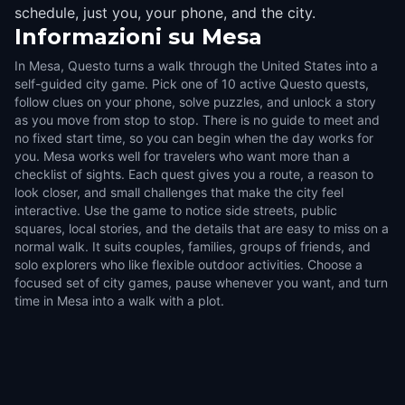
schedule, just you, your phone, and the city.
Informazioni su
Mesa
In Mesa, Questo turns a walk through the United States into a
self-guided city game. Pick one of 10 active Questo quests,
follow clues on your phone, solve puzzles, and unlock a story
as you move from stop to stop. There is no guide to meet and
no fixed start time, so you can begin when the day works for
you. Mesa works well for travelers who want more than a
checklist of sights. Each quest gives you a route, a reason to
look closer, and small challenges that make the city feel
interactive. Use the game to notice side streets, public
squares, local stories, and the details that are easy to miss on a
normal walk. It suits couples, families, groups of friends, and
solo explorers who like flexible outdoor activities. Choose a
focused set of city games, pause whenever you want, and turn
time in Mesa into a walk with a plot.