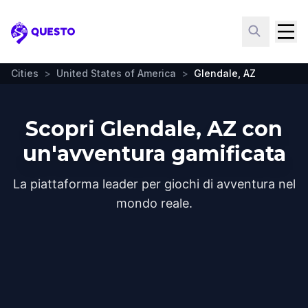
Questo
Cities
>
United States of America
>
Glendale, AZ
Scopri Glendale, AZ con
un'avventura gamificata
La piattaforma leader per giochi di avventura nel
mondo reale.