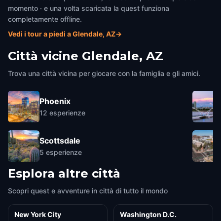
momento · e una volta scaricata la quest funziona
completamente offline.
Vedi i tour a piedi a Glendale, AZ
→
Città vicine
Glendale, AZ
Trova una città vicina per giocare con la famiglia e gli amici.
Phoenix
12
esperienze
Scottsdale
5
esperienze
Esplora altre città
Scopri quest e avventure in città di tutto il mondo
New York City
Washington D.C.