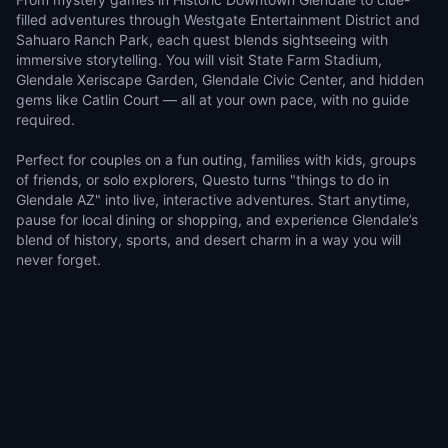
filled adventures through Westgate Entertainment District and
Sahuaro Ranch Park, each quest blends sightseeing with
immersive storytelling. You will visit State Farm Stadium,
Glendale Xeriscape Garden, Glendale Civic Center, and hidden
gems like Catlin Court — all at your own pace, with no guide
required.
Perfect for couples on a fun outing, families with kids, groups
of friends, or solo explorers, Questo turns "things to do in
Glendale AZ" into live, interactive adventures. Start anytime,
pause for local dining or shopping, and experience Glendale’s
blend of history, sports, and desert charm in a way you will
never forget.