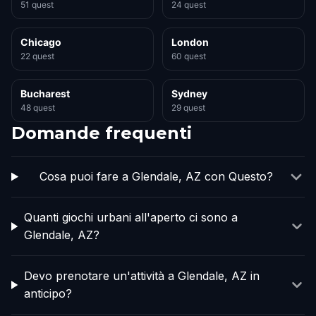
51 quest
24 quest
Chicago
London
22 quest
60 quest
Bucharest
Sydney
48 quest
29 quest
Domande frequenti
Cosa puoi fare a Glendale, AZ con Questo?
Quanti giochi urbani all'aperto ci sono a
Glendale, AZ?
Devo prenotare un'attività a Glendale, AZ in
anticipo?