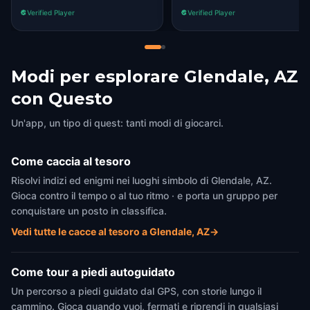
Verified Player
Verified Player
Modi per esplorare Glendale, AZ
con Questo
Un'app, un tipo di quest: tanti modi di giocarci.
Come caccia al tesoro
Risolvi indizi ed enigmi nei luoghi simbolo di Glendale, AZ.
Gioca contro il tempo o al tuo ritmo · e porta un gruppo per
conquistare un posto in classifica.
Vedi tutte le cacce al tesoro a Glendale, AZ
→
Come tour a piedi autoguidato
Un percorso a piedi guidato dal GPS, con storie lungo il
cammino. Gioca quando vuoi, fermati e riprendi in qualsiasi