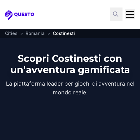
Questo
Cities
>
Romania
>
Costinesti
Scopri Costinesti con
un'avventura gamificata
La piattaforma leader per giochi di avventura nel
mondo reale.