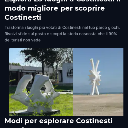
modo migliore per scoprire
Costinesti
Trasforma i luoghi più votati di Costinesti nel tuo parco giochi.
Risolvi sfide sul posto e scopri la storia nascosta che il 99%
dei turisti non vede
Modi per esplorare Costinesti
Politia Costinesti
Obelisc