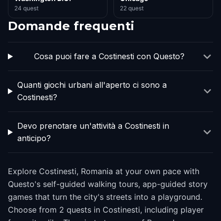
24 quest
22 quest
Domande frequenti
Cosa puoi fare a Costinesti con Questo?
Quanti giochi urbani all'aperto ci sono a
Costinesti?
Devo prenotare un'attività a Costinesti in
anticipo?
Explore Costinesti, Romania at your own pace with
Questo's self-guided walking tours, app-guided story
games that turn the city's streets into a playground.
Choose from 2 quests in Costinesti, including player