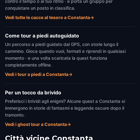
contro il tempo o al tuo ritmo · e porta un gruppo per
conquistare un posto in classifica.
Vedi tutte le cacce al tesoro a Constanta
→
Come tour a piedi autoguidato
Un percorso a piedi guidato dal GPS, con storie lungo il
cammino. Gioca quando vuoi, fermati e riprendi in qualsiasi
momento · e una volta scaricata la quest funziona
completamente offline.
Vedi i tour a piedi a Constanta
→
Per un tocco da brivido
Preferisci i brividi agli enigmi? Alcune quest a Constanta si
immergono in storie di fantasmi e leggende oscure dopo il
tramonto.
Vedi i ghost tour a Constanta
→
Città vicine
Constanta