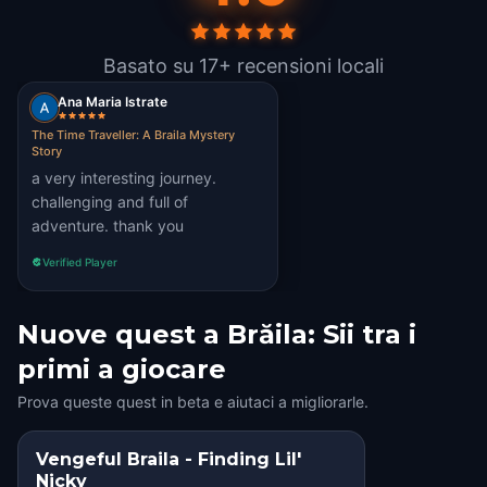
Basato su 17+ recensioni locali
Ana Maria Istrate
The Time Traveller: A Braila Mystery
Story
a very interesting journey.
challenging and full of
adventure. thank you
Verified Player
Nuove quest a Brăila: Sii tra i
primi a giocare
Prova queste quest in beta e aiutaci a migliorarle.
Vengeful Braila - Finding Lil'
Nicky