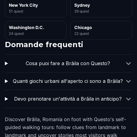
New York City
Sydney
51 quest
29 quest
Washington D.C.
Chicago
24 quest
22 quest
Domande frequenti
Cosa puoi fare a Brăila con Questo?
Quanti giochi urbani all'aperto ci sono a Brăila?
Devo prenotare un'attività a Brăila in anticipo?
Discover Brăila, Romania on foot with Questo's self-
guided walking tours: follow clues from landmark to
landmark and uncover stories most visitors walk