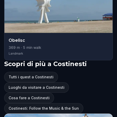
Obelisc
369
m ·
5
min walk
Landmark
Scopri di più a Costinesti
Tutti i quest a Costinesti
Luoghi da visitare a Costinesti
Cosa fare a Costinesti
Costinesti: Follow the Music & the Sun