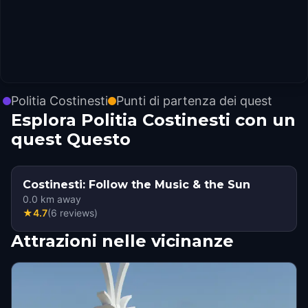
Politia Costinesti
Punti di partenza dei quest
Esplora Politia Costinesti con un
quest Questo
Costinesti: Follow the Music & the Sun
0.0
km away
★
4.7
(
6
reviews
)
Attrazioni nelle vicinanze