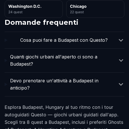
Washington D.C.
Chicago
24 quest
22 quest
Domande frequenti
Cosa puoi fare a Budapest con Questo?
Quanti giochi urbani all'aperto ci sono a
Budapest?
Devo prenotare un'attività a Budapest in
anticipo?
Esplora Budapest, Hungary al tuo ritmo con i tour
autoguidati Questo — giochi urbani guidati dall'app.
Scegli tra 8 quest a Budapest, inclusi i preferiti Ghosts