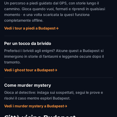
Un percorso a piedi guidato dal GPS, con storie lungo il
cammino. Gioca quando vuoi, fermati e riprendi in qualsiasi
momento · e una volta scaricata la quest funziona
completamente offline.
Vedi i tour a piedi a Budapest
→
Per un tocco da brivido
Preferisci i brividi agli enigmi? Alcune quest a Budapest si
immergono in storie di fantasmi e leggende oscure dopo il
tramonto.
Vedi i ghost tour a Budapest
→
Come murder mystery
Gioca al detective: indaga sui sospettati, segui le prove e
risolvi il caso mentre esplori Budapest.
Vedi i murder mystery a Budapest
→