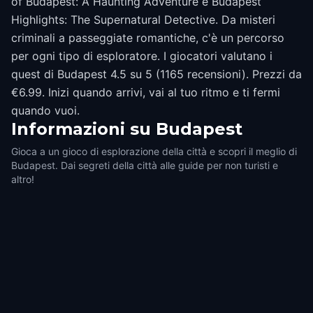
of Budapest: A Haunting Adventure e Budapest
Highlights: The Supernatural Detective. Da misteri
criminali a passeggiate romantiche, c'è un percorso
per ogni tipo di esploratore. I giocatori valutano i
quest di Budapest 4.5 su 5 (1165 recensioni). Prezzi da
€6.99. Inizi quando arrivi, vai al tuo ritmo e ti fermi
quando vuoi.
Informazioni su
Budapest
Gioca a un gioco di esplorazione della città e scopri il meglio di
Budapest. Dai segreti della città alle guide per non turisti e
altro!