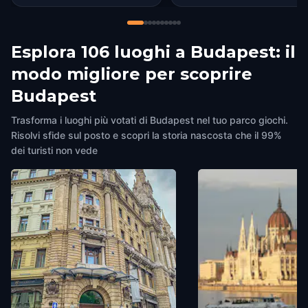
Esplora 106 luoghi a Budapest: il
modo migliore per scoprire
Budapest
Trasforma i luoghi più votati di Budapest nel tuo parco giochi.
Risolvi sfide sul posto e scopri la storia nascosta che il 99%
dei turisti non vede