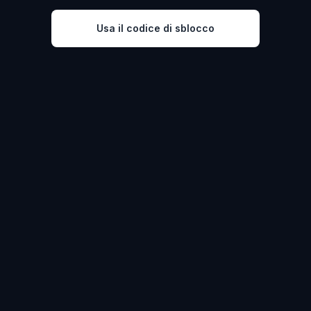
Usa il codice di sblocco