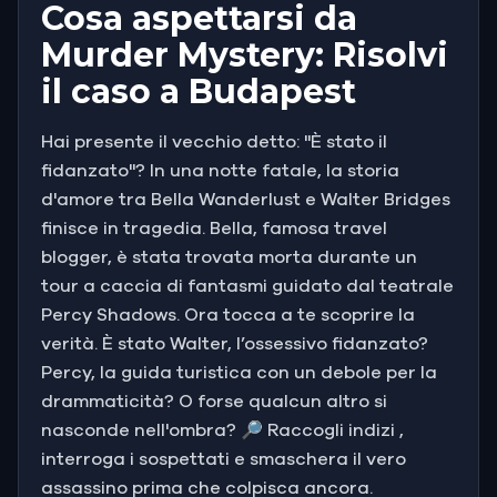
Cosa aspettarsi da
Murder Mystery: Risolvi
il caso a Budapest
Hai presente il vecchio detto: "È stato il
fidanzato"? In una notte fatale, la storia
d'amore tra Bella Wanderlust e Walter Bridges
finisce in tragedia. Bella, famosa travel
blogger, è stata trovata morta durante un
tour a caccia di fantasmi guidato dal teatrale
Percy Shadows. Ora tocca a te scoprire la
verità. È stato Walter, l’ossessivo fidanzato?
Percy, la guida turistica con un debole per la
drammaticità? O forse qualcun altro si
nasconde nell'ombra? 🔎 Raccogli indizi ,
interroga i sospettati e smaschera il vero
assassino prima che colpisca ancora.