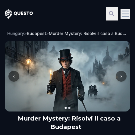
Questo
Hungary
>
Budapest
>
Murder Mystery: Risolvi il caso a Budapest
‹
›
Murder Mystery: Risolvi il caso a
Budapest