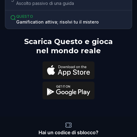
Ascolto passivo di una guida
QUESTO
Gamification attiva; risolvi tu il mistero
Scarica Questo e gioca
nel mondo reale
Hai un codice di sblocco?