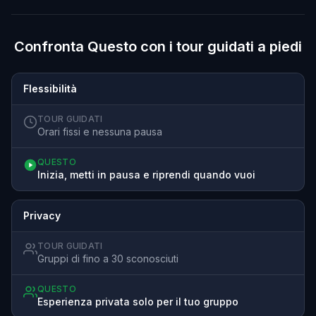
Confronta Questo con i tour guidati a piedi
Flessibilità
TOUR GUIDATI
Orari fissi e nessuna pausa
QUESTO
Inizia, metti in pausa e riprendi quando vuoi
Privacy
TOUR GUIDATI
Gruppi di fino a 30 sconosciuti
QUESTO
Esperienza privata solo per il tuo gruppo