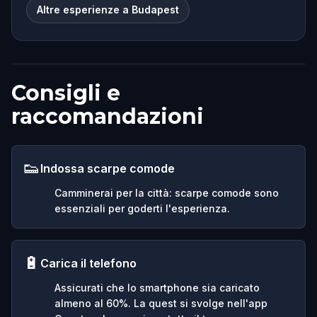
Altre esperienze a Budapest
Consigli e
raccomandazioni
👟
Indossa scarpe comode
Camminerai per la città: scarpe comode sono
essenziali per goderti l'esperienza.
🔋
Carica il telefono
Assicurati che lo smartphone sia caricato
almeno al 60%. La quest si svolge nell'app