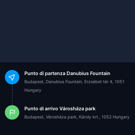
Punto di partenza
Danubius Fountain
Budapest, Danubius Fountain, Erzsébet tér 4, 1051
Hungary
Punto di arrivo
Városháza park
Budapest, Városháza park, Károly krt., 1052 Hungary