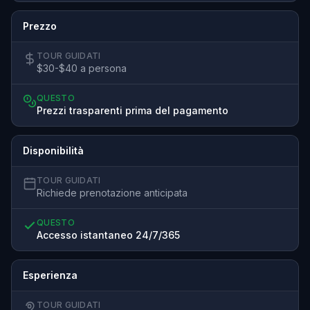
Prezzo
TOUR GUIDATI
$30-$40 a persona
QUESTO
Prezzi trasparenti prima del pagamento
Disponibilità
TOUR GUIDATI
Richiede prenotazione anticipata
QUESTO
Accesso istantaneo 24/7/365
Esperienza
TOUR GUIDATI