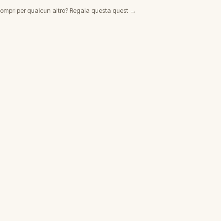
ompri per qualcun altro? Regala questa quest →