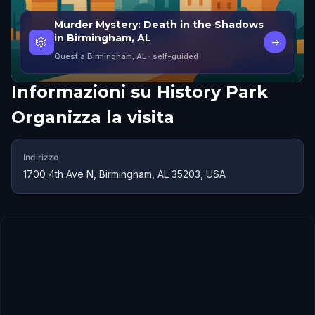
Murder Mystery: Death in the Shadows
in Birmingham, AL
🎲
→
Quest a Birmingham, AL
· self-guided
Informazioni su
History Park
Organizza la visita
Indirizzo
1700 4th Ave N, Birmingham, AL 35203, USA