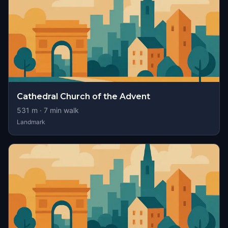
Cathedral Church of the Advent
531
m ·
7
min walk
Landmark