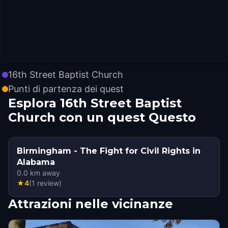
16th Street Baptist Church
Punti di partenza dei quest
Esplora 16th Street Baptist
Church con un quest Questo
Birmingham - The Fight for Civil Rights in
Alabama
0.0
km away
★
4
(
1
review
)
Attrazioni nelle vicinanze