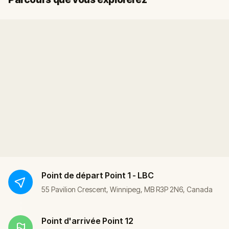
Point de départ
Point 1 - LBC
55 Pavilion Crescent, Winnipeg, MB R3P 2N6, Canada
Point d'arrivée
Point 12