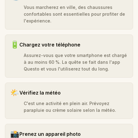
Vous marcherez en ville, des chaussures
confortables sont essentielles pour profiter de
l'expérience.
🔋
Chargez votre téléphone
Assurez-vous que votre smartphone est chargé
à au moins 60 %. La quête se fait dans l'app
Questo et vous l'utiliserez tout du long.
🌤️
Vérifiez la météo
C'est une activité en plein air. Prévoyez
parapluie ou crème solaire selon la météo.
📸
Prenez un appareil photo