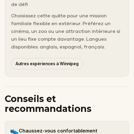
de défi
Choisissez cette quête pour une mission
familiale flexible en extérieur. Préférez un
cinéma, un zoo ou une attraction intérieure si
un lieu fixe compte davantage. Langues
disponibles: anglais, espagnol, français.
Autres expériences à Winnipeg
Conseils et
recommandations
👟
Chaussez-vous confortablement