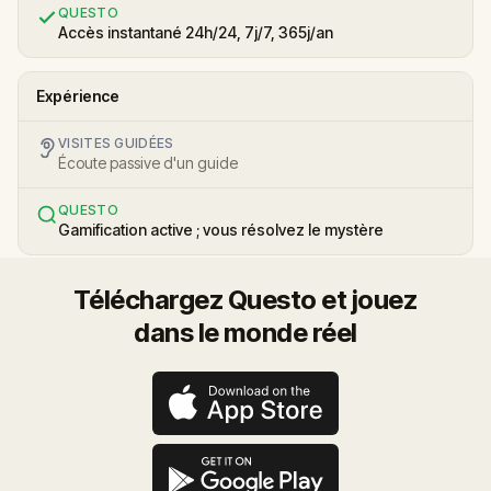
QUESTO
Accès instantané 24h/24, 7j/7, 365j/an
Expérience
VISITES GUIDÉES
Écoute passive d'un guide
QUESTO
Gamification active ; vous résolvez le mystère
Téléchargez Questo et jouez
dans le monde réel