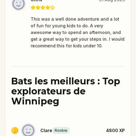
This was a well done adventure and a lot
of fun for young kids to do. A very
awesome way to spend an afternoon, and
get a great way to get your steps in. I would
recommend this for kids under 10.
Bats les meilleurs : Top
explorateurs de
Winnipeg
Clare
4800
XP
Rookie