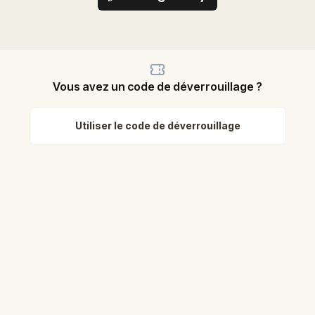
Vous avez un code de déverrouillage ?
Utiliser le code de déverrouillage