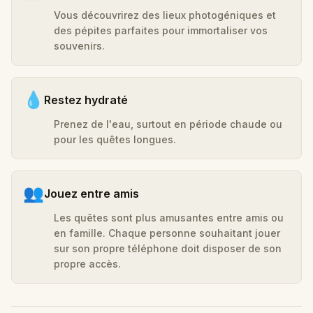
Vous découvrirez des lieux photogéniques et
des pépites parfaites pour immortaliser vos
souvenirs.
💧
Restez hydraté
Prenez de l'eau, surtout en période chaude ou
pour les quêtes longues.
👥
Jouez entre amis
Les quêtes sont plus amusantes entre amis ou
en famille. Chaque personne souhaitant jouer
sur son propre téléphone doit disposer de son
propre accès.