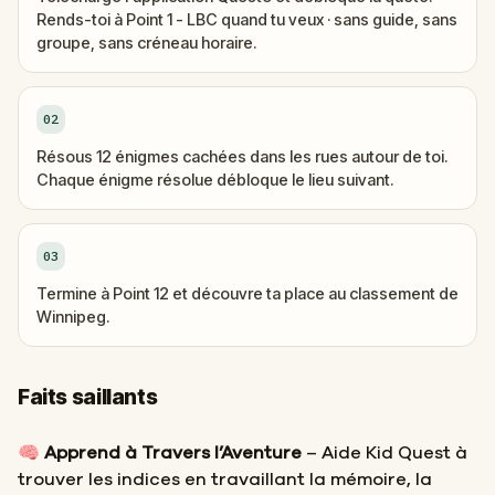
Rends-toi à Point 1 - LBC quand tu veux · sans guide, sans
groupe, sans créneau horaire.
02
Résous 12 énigmes cachées dans les rues autour de toi.
Chaque énigme résolue débloque le lieu suivant.
03
Termine à Point 12 et découvre ta place au classement de
Winnipeg.
Faits saillants
🧠
Apprend à Travers l’Aventure
– Aide Kid Quest à
trouver les indices en travaillant la mémoire, la