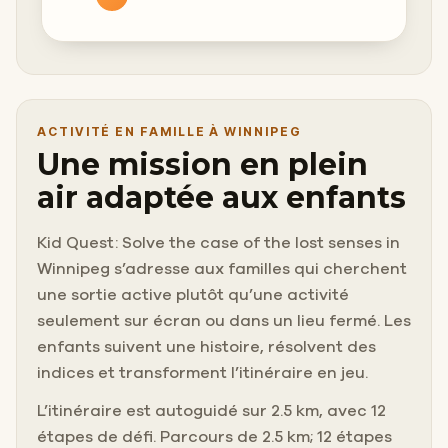
ACTIVITÉ EN FAMILLE À WINNIPEG
Une mission en plein
air adaptée aux enfants
Kid Quest: Solve the case of the lost senses in
Winnipeg s’adresse aux familles qui cherchent
une sortie active plutôt qu’une activité
seulement sur écran ou dans un lieu fermé. Les
enfants suivent une histoire, résolvent des
indices et transforment l’itinéraire en jeu.
L’itinéraire est autoguidé sur 2.5 km, avec 12
étapes de défi. Parcours de 2.5 km; 12 étapes