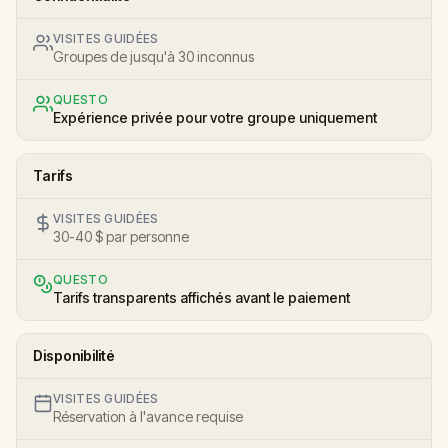
VISITES GUIDÉES
Groupes de jusqu'à 30 inconnus
QUESTO
Expérience privée pour votre groupe uniquement
Tarifs
VISITES GUIDÉES
30-40 $ par personne
QUESTO
Tarifs transparents affichés avant le paiement
Disponibilité
VISITES GUIDÉES
Réservation à l'avance requise