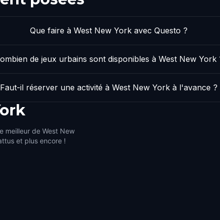
Que faire à West New York avec Questo ?
ombien de jeux urbains sont disponibles à West New York 
Faut-il réserver une activité à West New York à l'avance ?
ork
le meilleur de West New
attus et plus encore !