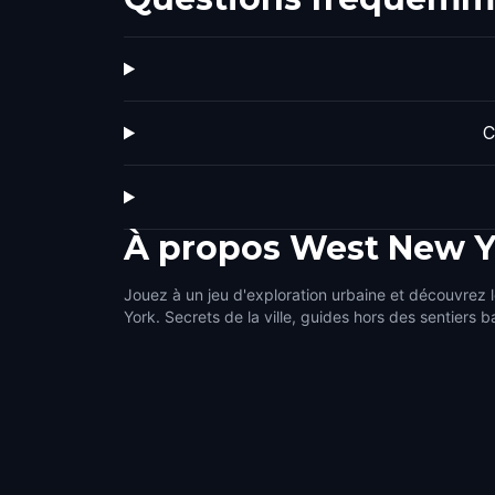
C
À propos
West New Y
Jouez à un jeu d'exploration urbaine et découvrez 
York. Secrets de la ville, guides hors des sentiers b