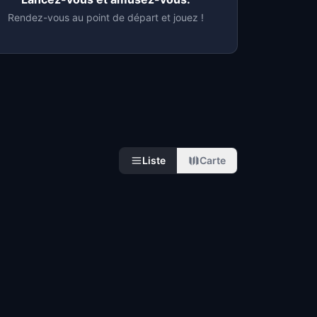
Rendez-vous au point de départ et jouez !
Liste
Carte