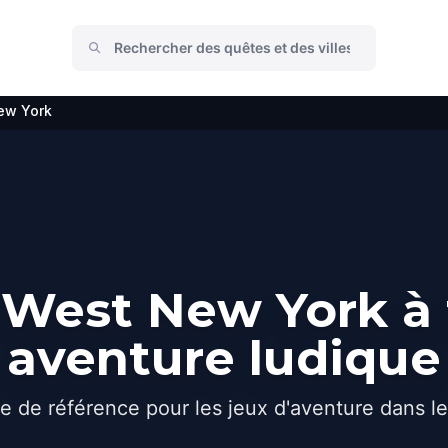
ew York
West New York à 
aventure ludique
e de référence pour les jeux d'aventure dans l