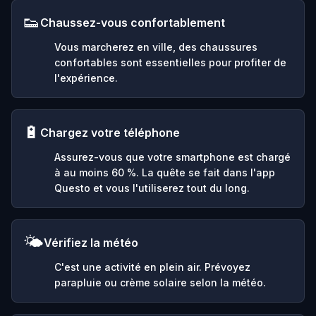
👟
Chaussez-vous confortablement
Vous marcherez en ville, des chaussures
confortables sont essentielles pour profiter de
l'expérience.
🔋
Chargez votre téléphone
Assurez-vous que votre smartphone est chargé
à au moins 60 %. La quête se fait dans l'app
Questo et vous l'utiliserez tout du long.
🌤️
Vérifiez la météo
C'est une activité en plein air. Prévoyez
parapluie ou crème solaire selon la météo.