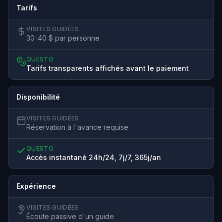
Tarifs
VISITES GUIDÉES
30-40 $ par personne
QUESTO
Tarifs transparents affichés avant le paiement
Disponibilité
VISITES GUIDÉES
Réservation à l'avance requise
QUESTO
Accès instantané 24h/24, 7j/7, 365j/an
Expérience
VISITES GUIDÉES
Écoute passive d'un guide