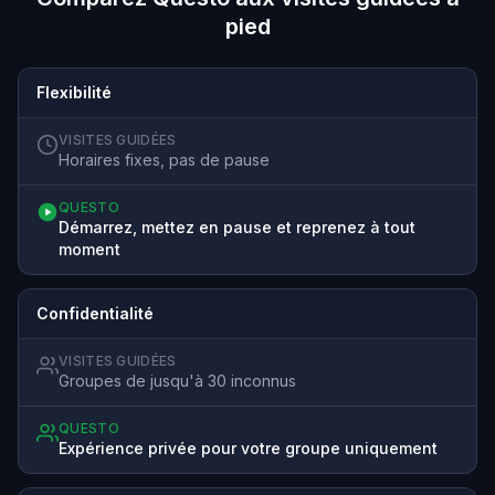
pied
Flexibilité
VISITES GUIDÉES
Horaires fixes, pas de pause
QUESTO
Démarrez, mettez en pause et reprenez à tout
moment
Confidentialité
VISITES GUIDÉES
Groupes de jusqu'à 30 inconnus
QUESTO
Expérience privée pour votre groupe uniquement