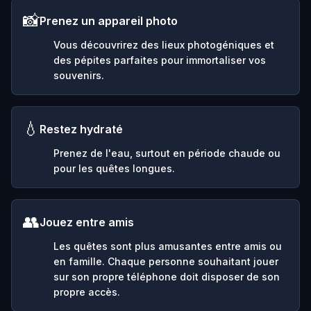
📸
Prenez un appareil photo
Vous découvrirez des lieux photogéniques et
des pépites parfaites pour immortaliser vos
souvenirs.
💧
Restez hydraté
Prenez de l'eau, surtout en période chaude ou
pour les quêtes longues.
👥
Jouez entre amis
Les quêtes sont plus amusantes entre amis ou
en famille. Chaque personne souhaitant jouer
sur son propre téléphone doit disposer de son
propre accès.