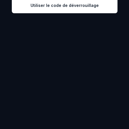
Utiliser le code de déverrouillage