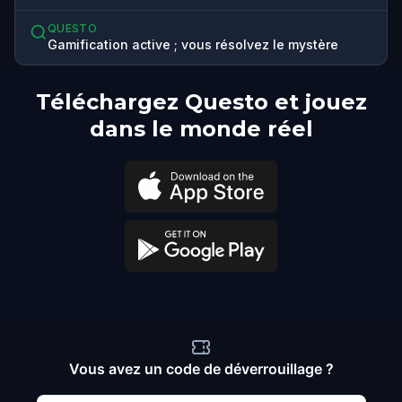
QUESTO
Gamification active ; vous résolvez le mystère
Téléchargez Questo et jouez
dans le monde réel
Vous avez un code de déverrouillage ?