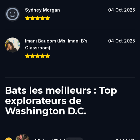
Sydney Morgan
04 Oct 2025
Imani Baucom (Ms. Imani B's
04 Oct 2025
Classroom)
Bats les meilleurs : Top
explorateurs de
Washington D.C.