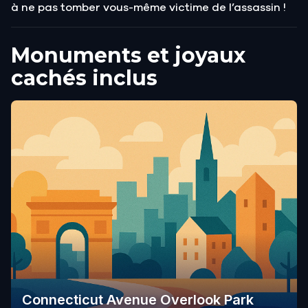
à ne pas tomber vous-même victime de l’assassin !
Monuments et joyaux
cachés inclus
Connecticut Avenue Overlook Park