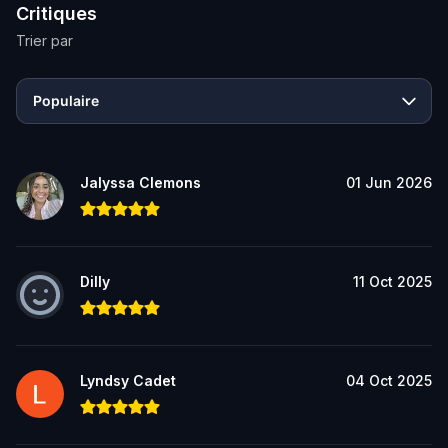
Critiques
Trier par
Populaire
Jalyssa Clemons
01 Jun 2026
Dilly
11 Oct 2025
Lyndsy Cadet
04 Oct 2025