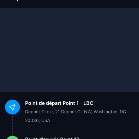
Point de départ
Point 1 - LBC
Dupont Circle, 21 Dupont Cir NW, Washington, DC
20036, USA