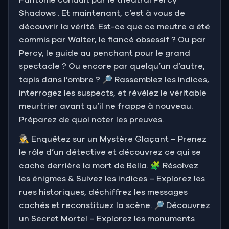
Shadows . Et maintenant, c’est à vous de
découvrir la vérité. Est-ce que ce meutre a été
commis par Walter, le fiancé obsessif ? Ou par
Percy, le guide au penchant pour le grand
spectacle ? Ou encore par quelqu’un d’autre,
tapis dans l’ombre ? 🔎 Rassemblez les indices,
interrogez les suspects, et révélez le véritable
meurtrier avant qu’il ne frappe à nouveau.
Préparez de quoi noter les preuves.
🕵️‍♂️ Enquêtez sur un Mystère Glaçant – Prenez
le rôle d’un détective et découvrez ce qui se
cache derrière la mort de Bella. 🧩 Résolvez
les énigmes & Suivez les indices – Explorez les
rues historiques, déchiffrez les messages
cachés et reconstituez la scène. 🔎 Découvrez
un Secret Mortel – Explorez les monuments