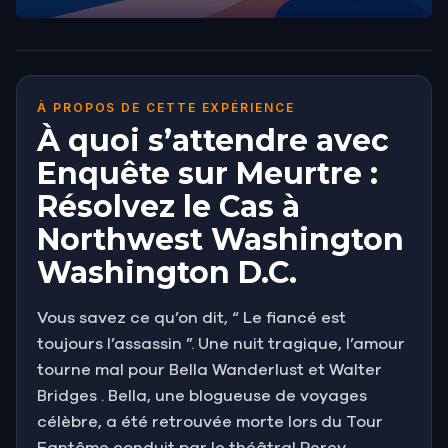
À PROPOS DE CETTE EXPÉRIENCE
À quoi s’attendre avec
Enquête sur Meurtre :
Résolvez le Cas à
Northwest Washington
Washington D.C.
Vous savez ce qu’on dit, “ Le fiancé est
toujours l’assassin ”. Une nuit tragique, l’amour
tourne mal pour Bella Wanderlust et Walter
Bridges . Bella, une blogueuse de voyages
célèbre, a été retrouvée morte lors du Tour
Fantôme conduit par le théâtral Percy