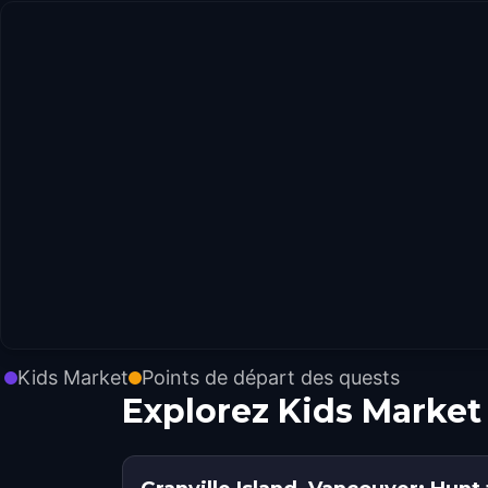
Kids Market
Points de départ des quests
Explorez Kids Market