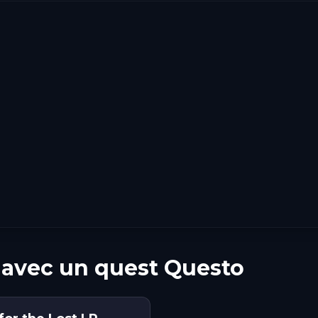
 avec un quest Questo