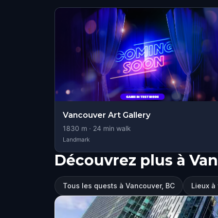
Vancouver Art Gallery
1830
m ·
24
min walk
Landmark
Découvrez plus à Van
Tous les quests à Vancouver, BC
Lieux à