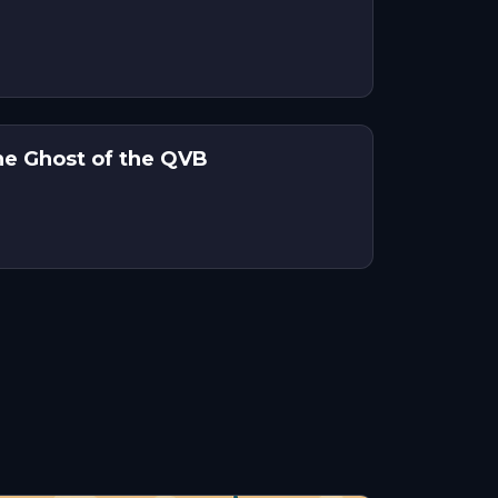
e Ghost of the QVB