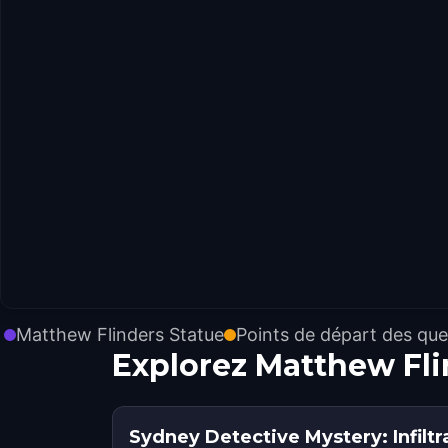
Matthew Flinders Statue
Points de départ des que
Explorez Matthew Fli
Sydney Detective Mystery: Infiltr