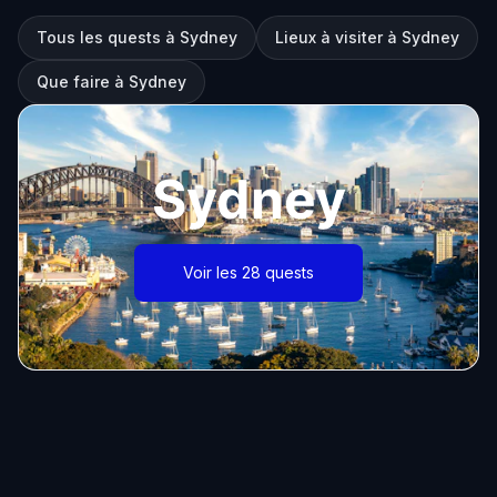
Tous les quests à Sydney
Lieux à visiter à Sydney
Que faire à Sydney
Sydney
Voir les 28 quests