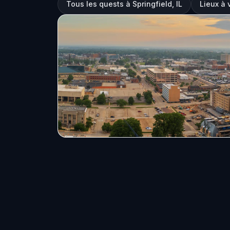
Tous les quests à Springfield, IL
Lieux à v