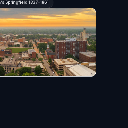
n's Springfield 1837-1861