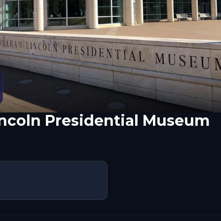
ncoln Presidential Museum