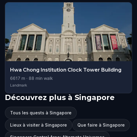
Hwa Chong Institution Clock Tower Building
6617
m ·
88
min walk
Landmark
Découvrez plus à Singapore
Tous les quests à Singapore
Lieux à visiter à Singapore
Que faire à Singapore