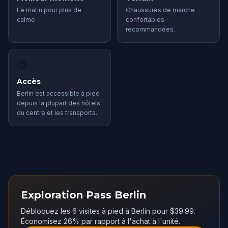
Le matin pour plus de
Chaussures de marche
calme.
confortables
recommandées.
🚇
Accès
Berlin est accessible à pied
depuis la plupart des hôtels
du centre et les transports.
Exploration Pass Berlin
Débloquez les 6 visites à pied à Berlin pour $39.99.
Économisez 26% par rapport à l'achat à l'unité.