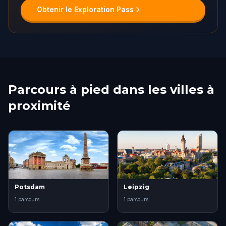
Obtenir le Exploration Pass
Parcours à pied dans les villes à
proximité
Potsdam
Leipzig
1 parcours
1 parcours