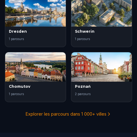
Dresden
Schwerin
1 parcours
1 parcours
Chomutov
Poznań
1 parcours
2 parcours
Explorer les parcours dans 1 000+ villes